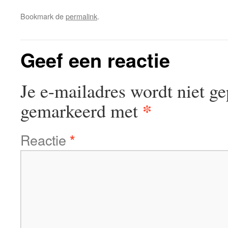
Bookmark de
permalink
.
Geef een reactie
Je e-mailadres wordt niet ge
*
gemarkeerd met
Reactie
*