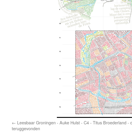
Leesbaar Groningen - Auke Hulst - C4 - Titus Broederland - 
teruggevonden