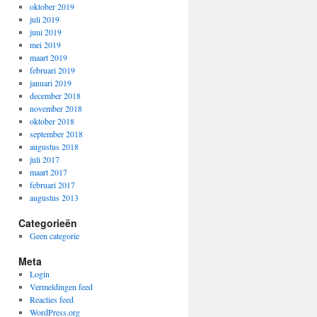
oktober 2019
juli 2019
juni 2019
mei 2019
maart 2019
februari 2019
januari 2019
december 2018
november 2018
oktober 2018
september 2018
augustus 2018
juli 2017
maart 2017
februari 2017
augustus 2013
Categorieën
Geen categorie
Meta
Login
Vermeldingen feed
Reacties feed
WordPress.org