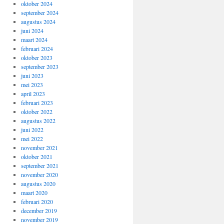
oktober 2024
september 2024
augustus 2024
juni 2024
maart 2024
februari 2024
oktober 2023
september 2023
juni 2023
mei 2023
april 2023
februari 2023
oktober 2022
augustus 2022
juni 2022
mei 2022
november 2021
oktober 2021
september 2021
november 2020
augustus 2020
maart 2020
februari 2020
december 2019
november 2019