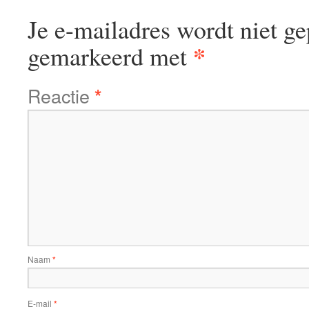
Je e-mailadres wordt niet ge
*
gemarkeerd met
Reactie
*
Naam
*
E-mail
*