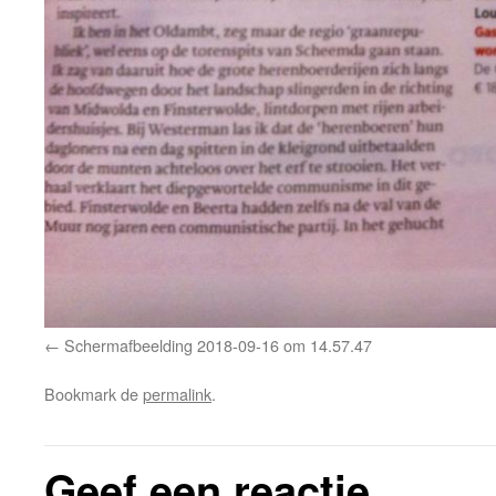
Schermafbeelding 2018-09-16 om 14.57.47
Bookmark de
permalink
.
Geef een reactie