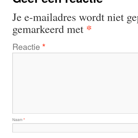
Je e-mailadres wordt niet ge
*
gemarkeerd met
Reactie
*
Naam
*