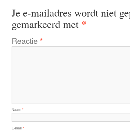
Je e-mailadres wordt niet ge
*
gemarkeerd met
Reactie
*
Naam
*
E-mail
*