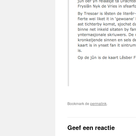
Bookmark de
permalink
.
Geef een reactie