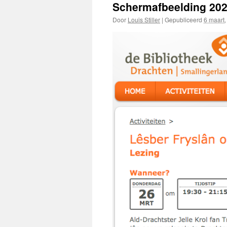
Schermafbeelding 202
Door
Louis Stiller
|
Gepubliceerd
6 maart