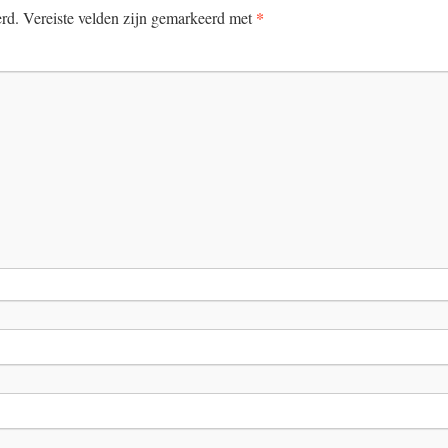
*
erd.
Vereiste velden zijn gemarkeerd met