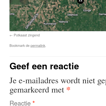
Potkaast zingend
Bookmark de
permalink
.
Geef een reactie
Je e-mailadres wordt niet ge
*
gemarkeerd met
Reactie
*