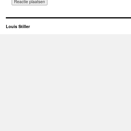
Louis Stiller