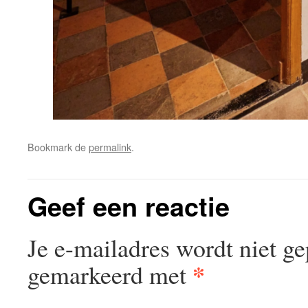
Bookmark de
permalink
.
Geef een reactie
Je e-mailadres wordt niet ge
*
gemarkeerd met