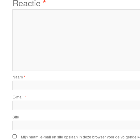
Reactie
*
Naam
*
E-mail
*
Site
Mijn naam, e-mail en site opslaan in deze browser voor de volgende ke