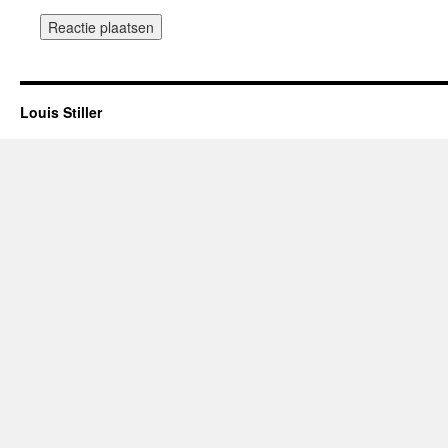
Louis Stiller