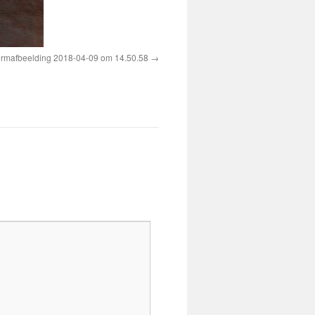
rmafbeelding 2018-04-09 om 14.50.58