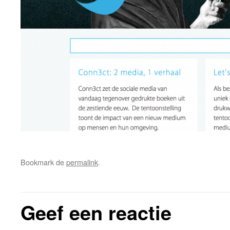
Bookmark de
permalink
.
Geef een reactie