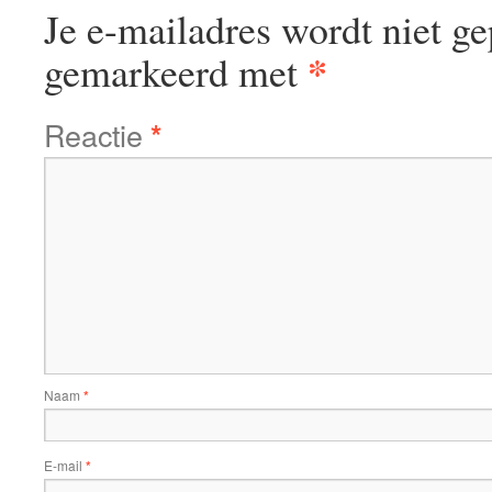
Je e-mailadres wordt niet ge
*
gemarkeerd met
Reactie
*
Naam
*
E-mail
*