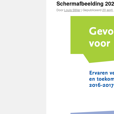
Schermafbeelding 202
Door
Louis Stiller
|
Gepubliceerd
20 april