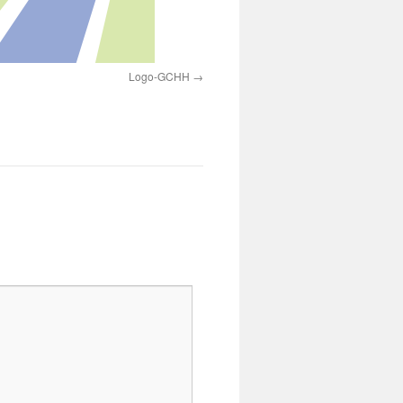
Logo-GCHH