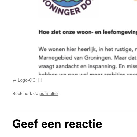
Logo-GCHH
Bookmark de
permalink
.
Geef een reactie