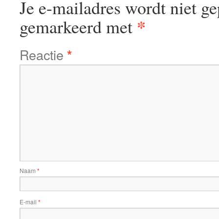
Je e-mailadres wordt niet ge
*
gemarkeerd met
Reactie
*
Naam
*
E-mail
*