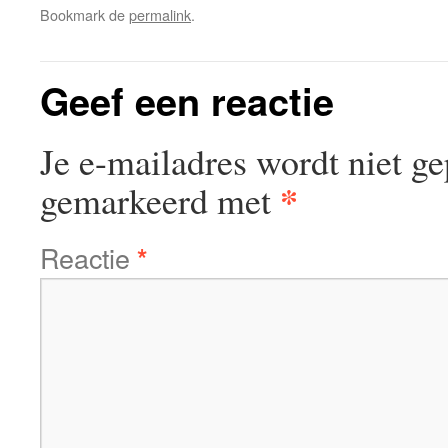
Bookmark de
permalink
.
Geef een reactie
Je e-mailadres wordt niet ge
*
gemarkeerd met
Reactie
*