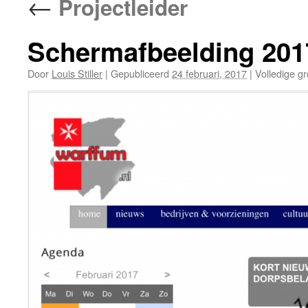
←
Projectleider
Schermafbeelding 201
Door
Louis Stiller
|
Gepubliceerd
24 februari, 2017
|
Volledige gr