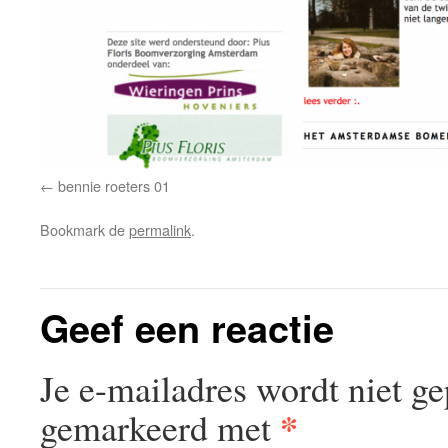
bennie roeters 01
Bookmark de
permalink
.
Geef een reactie
Je e-mailadres wordt niet ge
*
gemarkeerd met