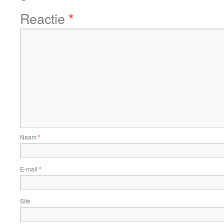
Reactie
*
Naam
*
E-mail
*
Site