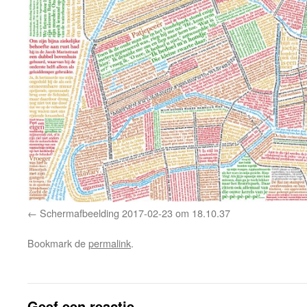
Schermafbeelding 2017-02-23 om 18.10.37
Bookmark de
permalink
.
Geef een reactie