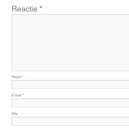
Reactie
*
Naam
*
E-mail
*
Site