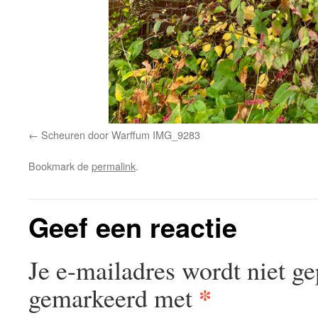
Scheuren door Warffum IMG_9283
Bookmark de
permalink
.
Geef een reactie
Je e-mailadres wordt niet ge
*
gemarkeerd met