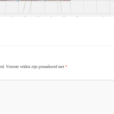
*
erd.
Vereiste velden zijn gemarkeerd met