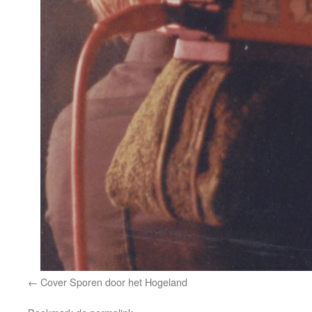
Cover Sporen door het Hogeland