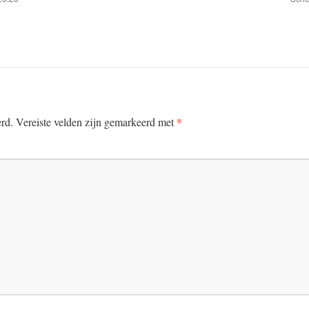
*
erd.
Vereiste velden zijn gemarkeerd met