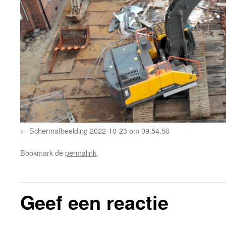
Schermafbeelding 2022-10-23 om 09.54.56
Bookmark de
permalink
.
Geef een reactie