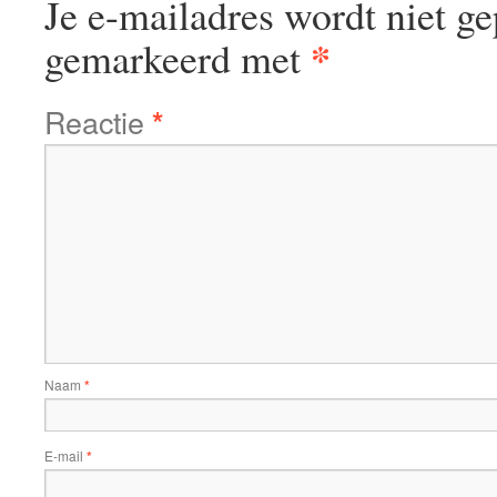
Je e-mailadres wordt niet ge
*
gemarkeerd met
Reactie
*
Naam
*
E-mail
*