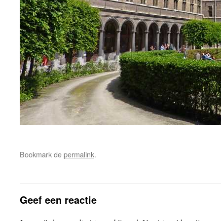
Bookmark de
permalink
.
Geef een reactie