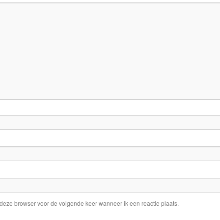
 deze browser voor de volgende keer wanneer ik een reactie plaats.