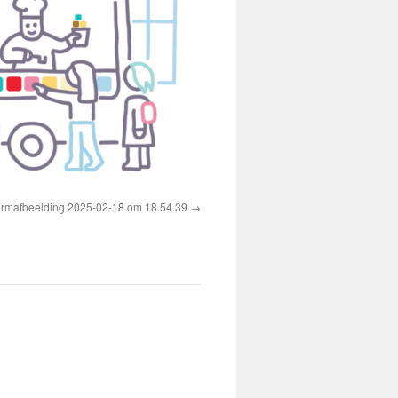
rmafbeelding 2025-02-18 om 18.54.39