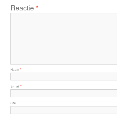
Reactie
*
Naam
*
E-mail
*
Site