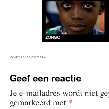
Bookmark de
permalink
.
Geef een reactie
Je e-mailadres wordt niet ge
*
gemarkeerd met