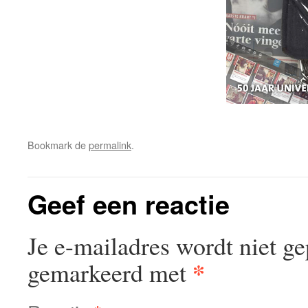
Bookmark de
permalink
.
Geef een reactie
Je e-mailadres wordt niet ge
*
gemarkeerd met