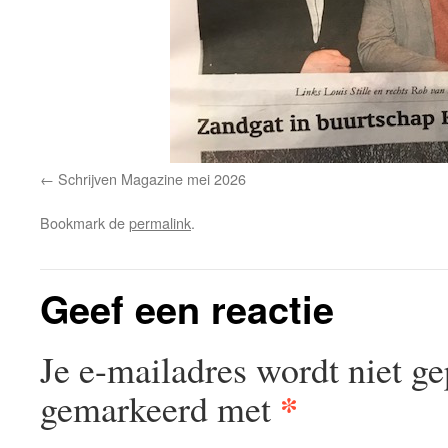
Schrijven Magazine mei 2026
Bookmark de
permalink
.
Geef een reactie
Je e-mailadres wordt niet ge
*
gemarkeerd met