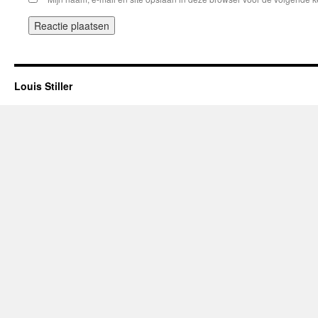
Louis Stiller