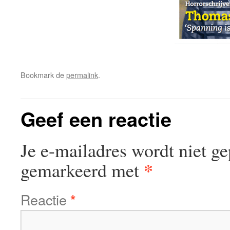
Bookmark de
permalink
.
Geef een reactie
Je e-mailadres wordt niet ge
*
gemarkeerd met
Reactie
*