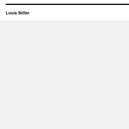
Louis Stiller