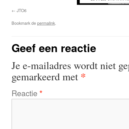
JTO6
Bookmark de
permalink
.
Geef een reactie
Je e-mailadres wordt niet ge
*
gemarkeerd met
Reactie
*