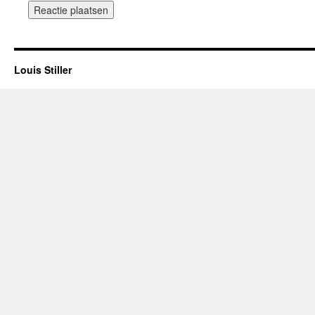
Louis Stiller