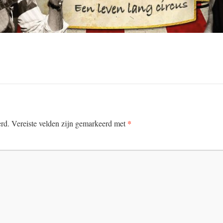
*
erd.
Vereiste velden zijn gemarkeerd met