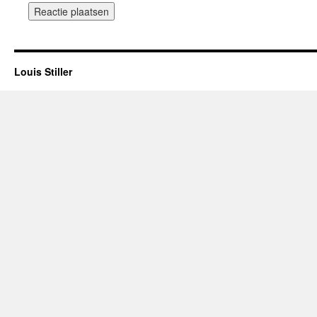
Louis Stiller