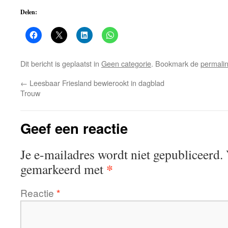
Delen:
Dit bericht is geplaatst in
Geen categorie
. Bookmark de
permali
←
Leesbaar Friesland bewierookt in dagblad
Trouw
Geef een reactie
Je e-mailadres wordt niet gepubliceerd.
*
gemarkeerd met
Reactie
*