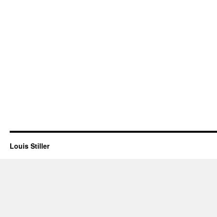
Louis Stiller