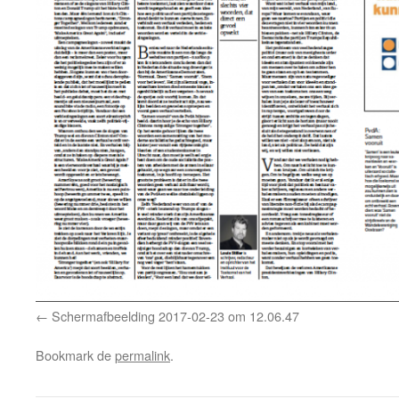
Schermafbeelding 2017-02-23 om 12.06.47
Bookmark de
permalink
.