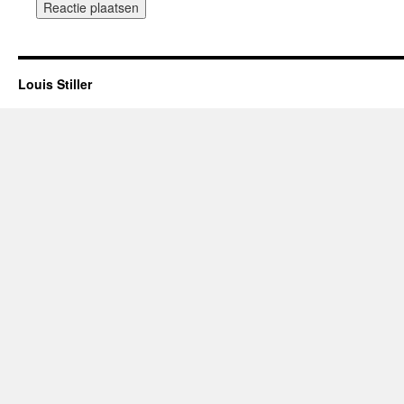
Louis Stiller