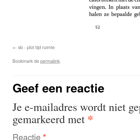
sb - plot tijd ruimte
Bookmark de
permalink
.
Geef een reactie
Je e-mailadres wordt niet ge
*
gemarkeerd met
Reactie
*