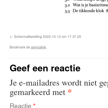
Schermafbeelding 2022-10-13 om 17.37.25
Bookmark de
permalink
.
Geef een reactie
Je e-mailadres wordt niet ge
*
gemarkeerd met
Reactie
*