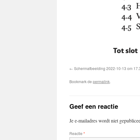
Schermafbeelding 2022-10-13 om 17.
Bookmark de
permalink
.
Geef een reactie
Je e-mailadres wordt niet gepublice
Reactie
*