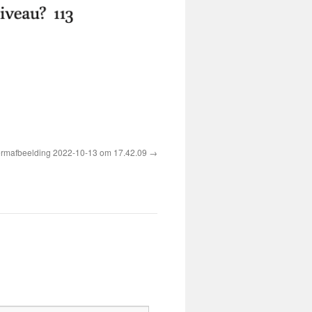
rmafbeelding 2022-10-13 om 17.42.09