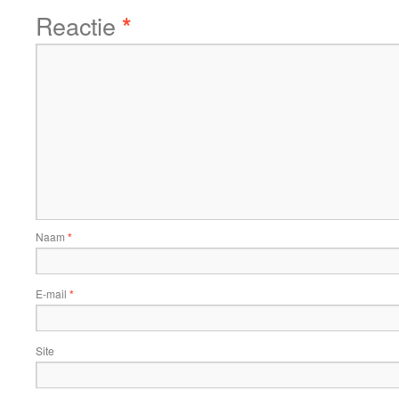
Reactie
*
Naam
*
E-mail
*
Site