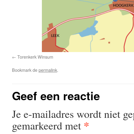
Torenkerk Winsum
Bookmark de
permalink
.
Geef een reactie
Je e-mailadres wordt niet ge
*
gemarkeerd met