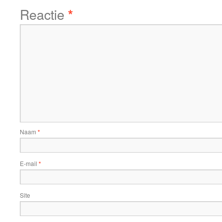
Reactie
*
Naam
*
E-mail
*
Site