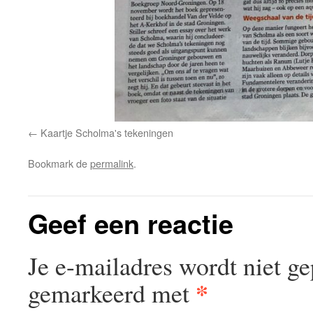
Kaartje Scholma's tekeningen
Bookmark de
permalink
.
Geef een reactie
Je e-mailadres wordt niet ge
*
gemarkeerd met