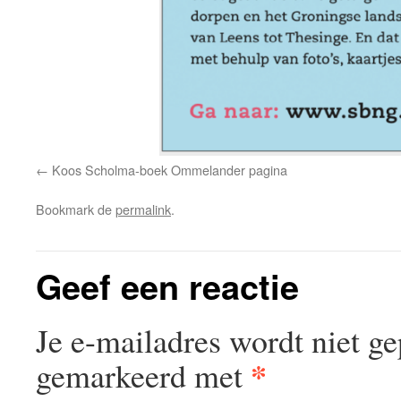
Koos Scholma-boek Ommelander pagina
Bookmark de
permalink
.
Geef een reactie
Je e-mailadres wordt niet ge
*
gemarkeerd met