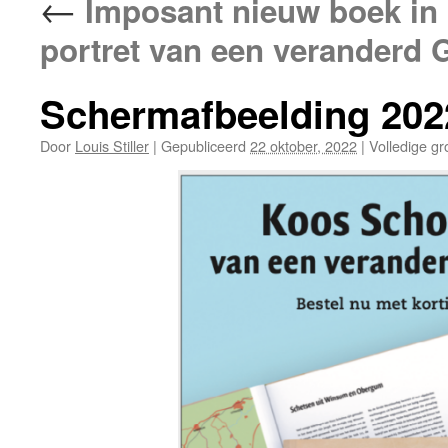
←
Imposant nieuw boek in
portret van een veranderd 
Schermafbeelding 202
Door
Louis Stiller
|
Gepubliceerd
22 oktober, 2022
|
Volledige gr