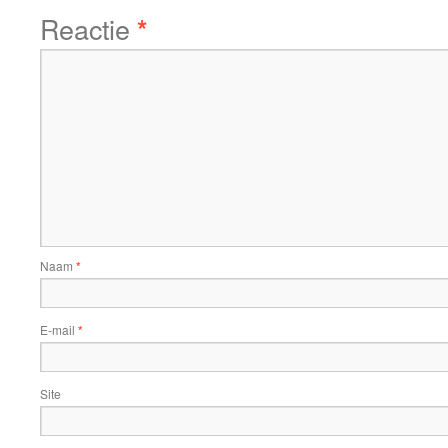
Reactie
*
Naam
*
E-mail
*
Site