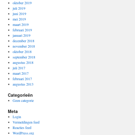
oktober 2019
juli 2019
juni 2019
mei 2019
maart 2019
februari 2019
januari 2019
december 2018
november 2018
oktober 2018
september 2018
augustus 2018
juli 2017
maart 2017
februari 2017
augustus 2013
Categorieën
Geen categorie
Meta
Login
Vermeldingen feed
Reacties feed
WordPress.org