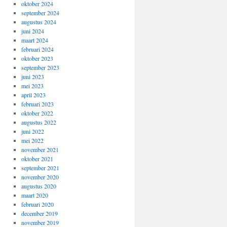
oktober 2024
september 2024
augustus 2024
juni 2024
maart 2024
februari 2024
oktober 2023
september 2023
juni 2023
mei 2023
april 2023
februari 2023
oktober 2022
augustus 2022
juni 2022
mei 2022
november 2021
oktober 2021
september 2021
november 2020
augustus 2020
maart 2020
februari 2020
december 2019
november 2019