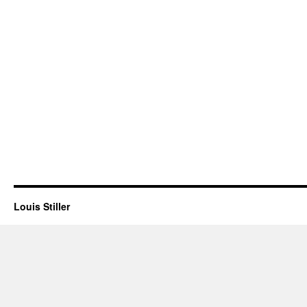
Louis Stiller