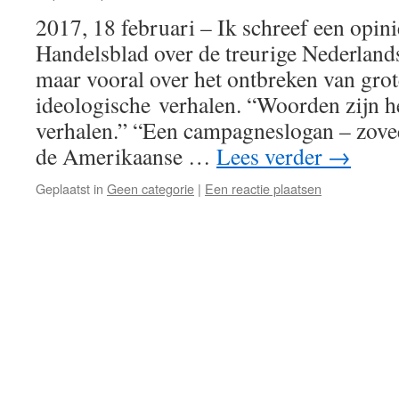
2017, 18 februari – Ik schreef een opin
Handelsblad over de treurige Nederland
maar vooral over het ontbreken van grot
ideologische verhalen. “Woorden zijn h
verhalen.” “Een campagneslogan – zovee
de Amerikaanse …
Lees verder
→
Geplaatst in
Geen categorie
|
Een reactie plaatsen