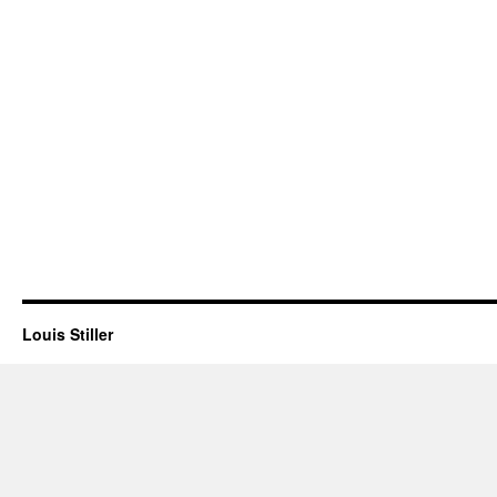
Louis Stiller