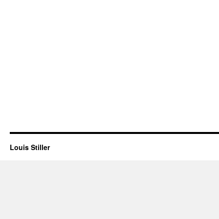
Louis Stiller