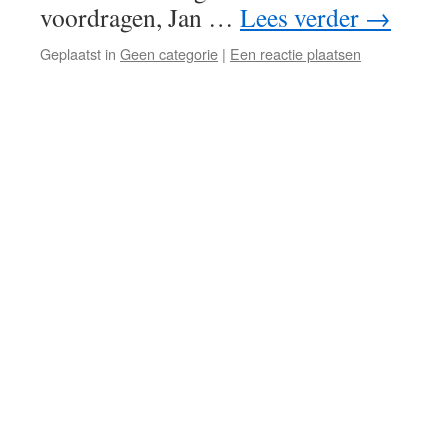
voordragen, Jan …
Lees verder
→
Geplaatst in
Geen categorie
|
Een reactie plaatsen