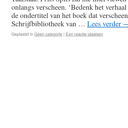
onlangs verscheen. ‘Bedenk het verhaal a
de ondertitel van het boek dat verscheen
Schrijfbibliotheek van …
Lees verder
Geplaatst in
Geen categorie
|
Een reactie plaatsen