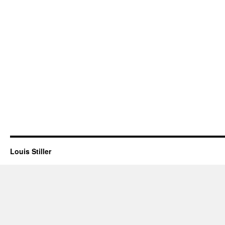
Louis Stiller