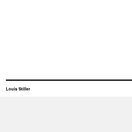
Louis Stiller