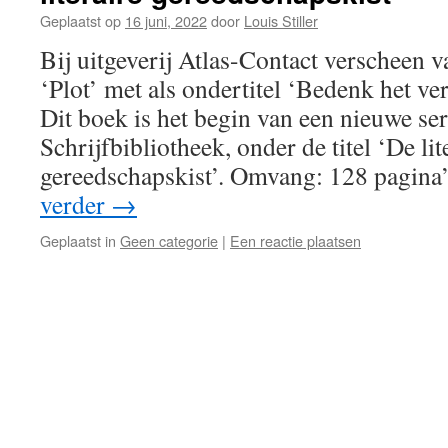
Geplaatst op
16 juni, 2022
door
Louis Stiller
Bij uitgeverij Atlas-Contact verscheen 
‘Plot’ met als ondertitel ‘Bedenk het ver
Dit boek is het begin van een nieuwe ser
Schrijfbibliotheek, onder de titel ‘De lit
gereedschapskist’. Omvang: 128 pagina’
verder
→
Geplaatst in
Geen categorie
|
Een reactie plaatsen