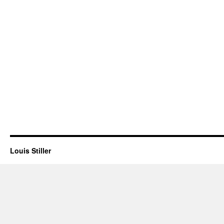
Louis Stiller