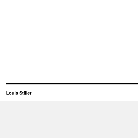
Louis Stiller