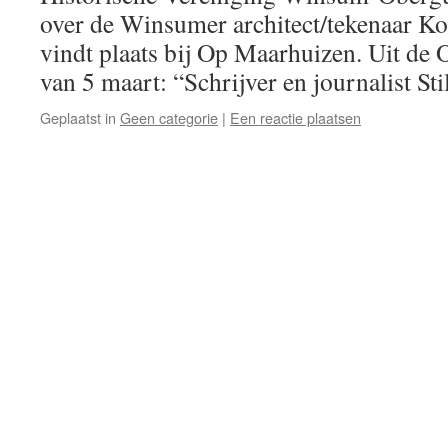
over de Winsumer architect/tekenaar K
vindt plaats bij Op Maarhuizen. Uit d
van 5 maart: “Schrijver en journalist St
Geplaatst in
Geen categorie
|
Een reactie plaatsen