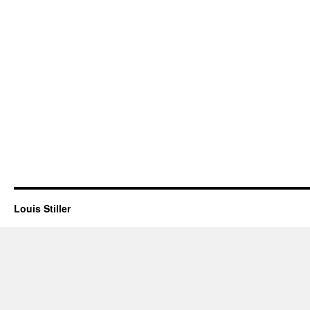
Louis Stiller