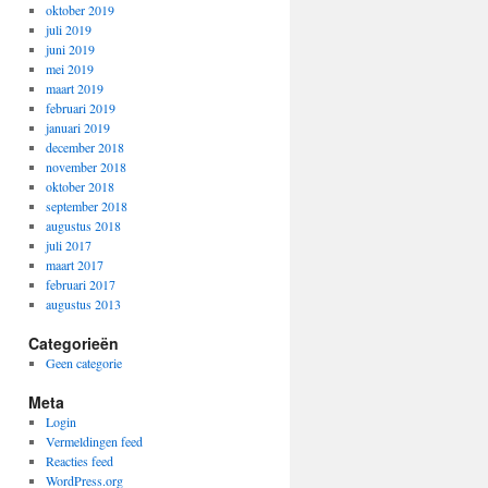
oktober 2019
juli 2019
juni 2019
mei 2019
maart 2019
februari 2019
januari 2019
december 2018
november 2018
oktober 2018
september 2018
augustus 2018
juli 2017
maart 2017
februari 2017
augustus 2013
Categorieën
Geen categorie
Meta
Login
Vermeldingen feed
Reacties feed
WordPress.org