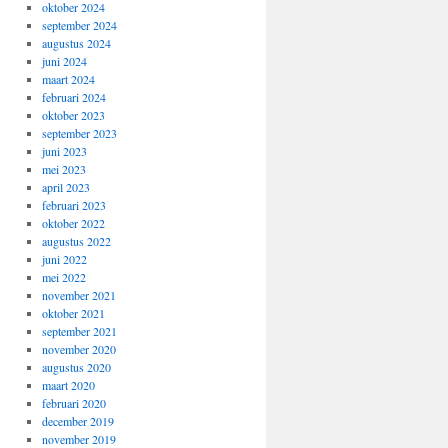
oktober 2024
september 2024
augustus 2024
juni 2024
maart 2024
februari 2024
oktober 2023
september 2023
juni 2023
mei 2023
april 2023
februari 2023
oktober 2022
augustus 2022
juni 2022
mei 2022
november 2021
oktober 2021
september 2021
november 2020
augustus 2020
maart 2020
februari 2020
december 2019
november 2019