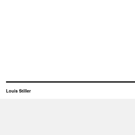
Louis Stiller